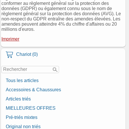
conformer au règlement général sur la protection des
données (GDPR) ou également connu sous le nom de
règlement général sur la protection des données (AVG). Le
non-respect du GDPR entraîne des amendes élevées. Les
amendes peuvent atteindre 4% du chiffre d'affaires ou 20
millions d'euros.
Imprimer
Chariot (0)
Tous les articles
Accessoires & Chaussures
Articles triés
MIELLEURES OFFRES
Pré-triés mixtes
Original non triés