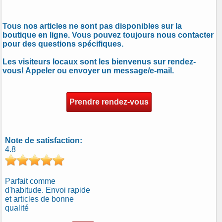
Tous nos articles ne sont pas disponibles sur la
boutique en ligne. Vous pouvez toujours nous contacter
pour des questions spécifiques.
Les visiteurs locaux sont les bienvenus sur rendez-
vous! Appeler ou envoyer un message/e-mail.
Prendre rendez-vous
Note de satisfaction:
4.8
Parfait comme
d'habitude. Envoi rapide
et articles de bonne
qualité