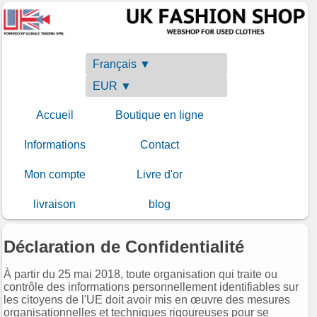
Français ▼
EUR ▼
Accueil
Boutique en ligne
Informations
Contact
Mon compte
Livre d'or
livraison
blog
Déclaration de Confidentialité
À partir du 25 mai 2018, toute organisation qui traite ou
contrôle des informations personnellement identifiables sur
les citoyens de l'UE doit avoir mis en œuvre des mesures
organisationnelles et techniques rigoureuses pour se